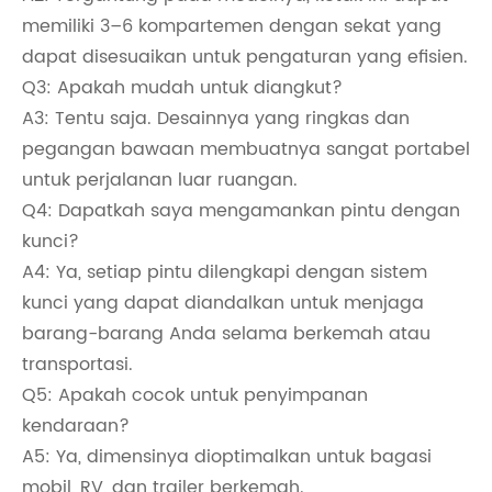
memiliki 3–6 kompartemen dengan sekat yang
dapat disesuaikan untuk pengaturan yang efisien.
Q3: Apakah mudah untuk diangkut?
A3: Tentu saja. Desainnya yang ringkas dan
pegangan bawaan membuatnya sangat portabel
untuk perjalanan luar ruangan.
Q4: Dapatkah saya mengamankan pintu dengan
kunci?
A4: Ya, setiap pintu dilengkapi dengan sistem
kunci yang dapat diandalkan untuk menjaga
barang-barang Anda selama berkemah atau
transportasi.
Q5: Apakah cocok untuk penyimpanan
kendaraan?
A5: Ya, dimensinya dioptimalkan untuk bagasi
mobil, RV, dan trailer berkemah.