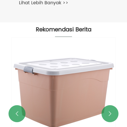
Lihat Lebih Banyak >>
Rekomendasi Berita

