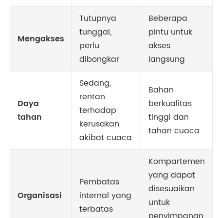
Tutupnya
Beberapa
tunggal,
pintu untuk
Mengakses
perlu
akses
dibongkar
langsung
Sedang,
Bahan
rentan
Daya
berkualitas
terhadap
tahan
tinggi dan
kerusakan
tahan cuaca
akibat cuaca
Kompartemen
yang dapat
Pembatas
disesuaikan
Organisasi
internal yang
untuk
terbatas
penyimpanan