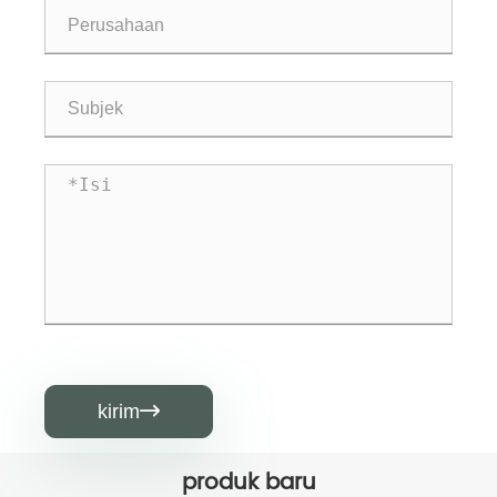
kirim

produk baru