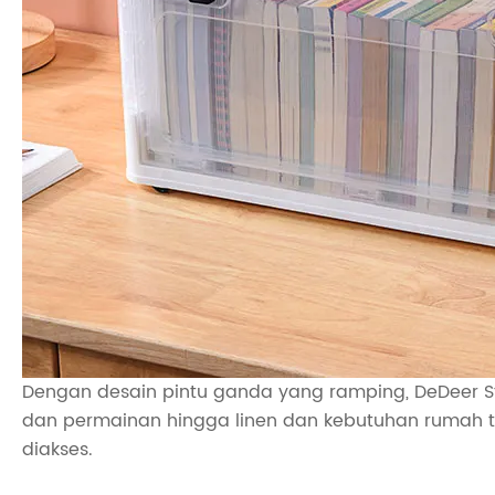
Dengan desain pintu ganda yang ramping, DeDeer 
dan permainan hingga linen dan kebutuhan rumah t
diakses.