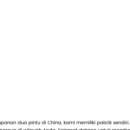
nan dua pintu di China, kami memiliki pabrik sendir