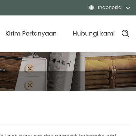
Indonesia

Kirim Pertanyaan
Hubungi kami