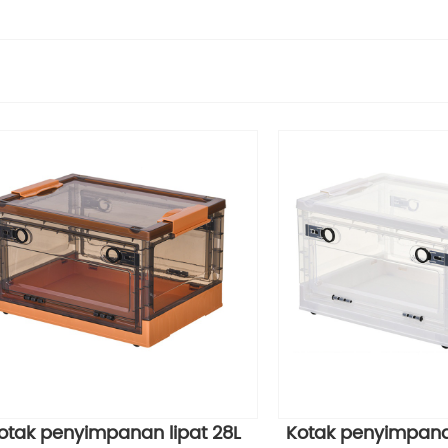
otak penyimpanan lipat 28L
Kotak penyimpanan