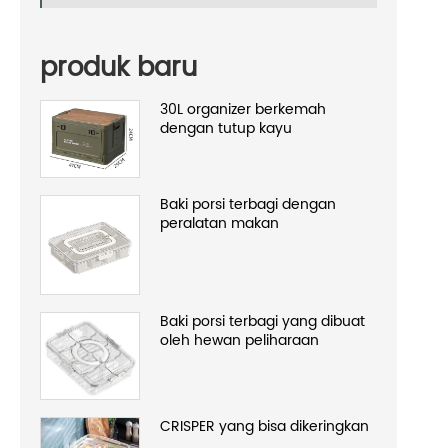
produk baru
30L organizer berkemah
dengan tutup kayu
Baki porsi terbagi dengan
peralatan makan
Baki porsi terbagi yang dibuat
oleh hewan peliharaan
CRISPER yang bisa dikeringkan