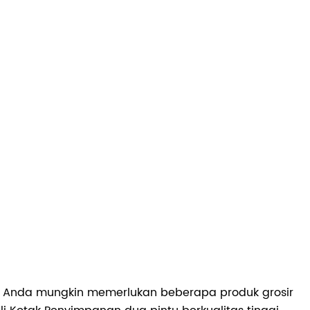
i. Anda mungkin memerlukan beberapa produk grosir