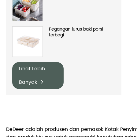
Pegangan lurus baki porsi
terbagi
Lihat Lebih
Banyak
DeDeer adalah produsen dan pemasok Kotak Penyimpa